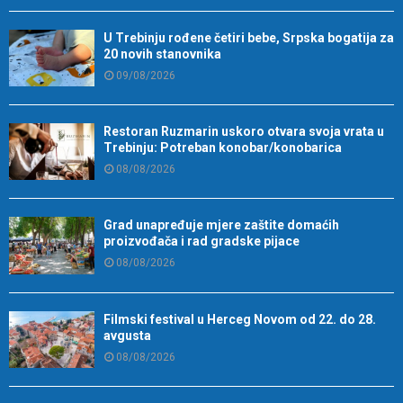
U Trebinju rođene četiri bebe, Srpska bogatija za
20 novih stanovnika
09/08/2026
Restoran Ruzmarin uskoro otvara svoja vrata u
Trebinju: Potreban konobar/konobarica
08/08/2026
Grad unapređuje mjere zaštite domaćih
proizvođača i rad gradske pijace
08/08/2026
Filmski festival u Herceg Novom od 22. do 28.
avgusta
08/08/2026