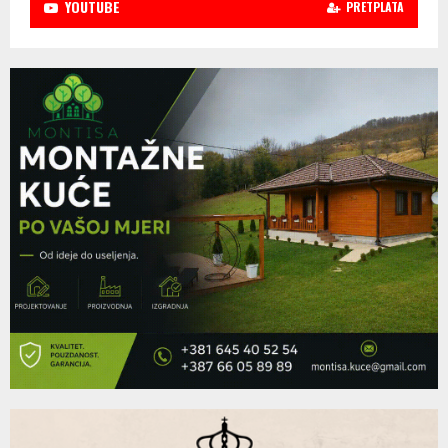
YOUTUBE
PRETPLATA