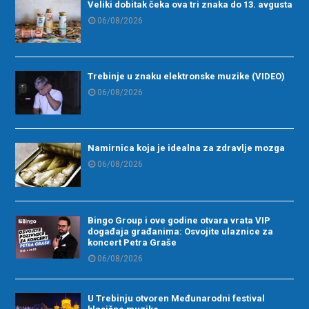
Veliki dobitak čeka ova tri znaka do 13. avgusta
06/08/2026
Trebinje u znaku elektronske muzike (VIDEO)
06/08/2026
Namirnica koja je idealna za zdravlje mozga
06/08/2026
Bingo Group i ove godine otvara vrata VIP
događaja građanima: Osvojite ulaznice za
koncert Petra Graše
06/08/2026
U Trebinju otvoren Međunarodni festival