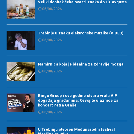
Veliki dobitak čeka ova tri znaka do 13. avgusta
06/08/2026
Trebinje u znaku elektronske muzike (VIDEO)
06/08/2026
Namirnica koja je idealna za zdravlje mozga
06/08/2026
Bingo Group i ove godine otvara vrata VIP
događaja građanima: Osvojite ulaznice za
koncert Petra Graše
06/08/2026
U Trebinju otvoren Međunarodni festival