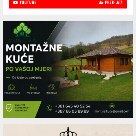
YOUTUBE
PRETPLATA