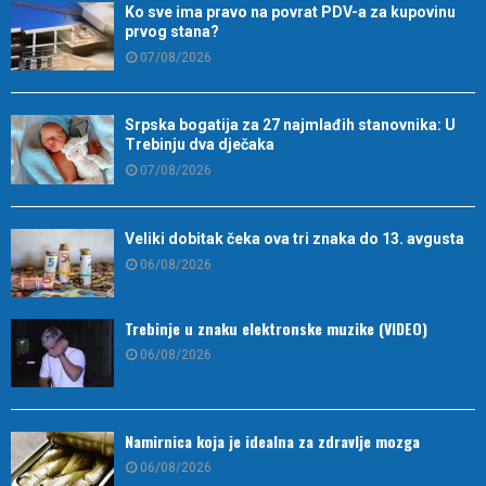
Ko sve ima pravo na povrat PDV-a za kupovinu
prvog stana?
07/08/2026
Srpska bogatija za 27 najmlađih stanovnika: U
Trebinju dva dječaka
07/08/2026
Veliki dobitak čeka ova tri znaka do 13. avgusta
06/08/2026
Trebinje u znaku elektronske muzike (VIDEO)
06/08/2026
Namirnica koja je idealna za zdravlje mozga
06/08/2026