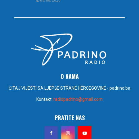
05/08/2026
O NAMA
ČITAJ VIJESTI SA LJEPŠE STRANE HERCEGOVINE - padrino.ba
Kontakt:
radiopadrino@gmail.com
PRATITE NAS