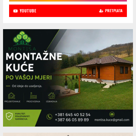
YOUTUBE
PRETPLATA