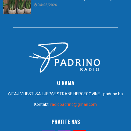
04/08/2026
O NAMA
ČITAJ VIJESTI SA LJEPŠE STRANE HERCEGOVINE - padrino.ba
Kontakt:
radiopadrino@gmail.com
PRATITE NAS