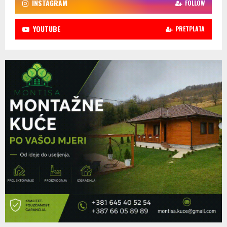
INSTAGRAM
FOLLOW
YOUTUBE
PRETPLATA