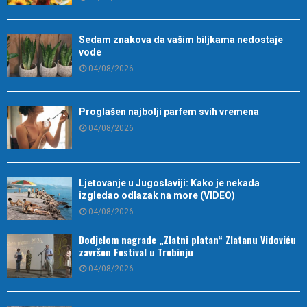
Sedam znakova da vašim biljkama nedostaje
vode
04/08/2026
Proglašen najbolji parfem svih vremena
04/08/2026
Ljetovanje u Jugoslaviji: Kako je nekada
izgledao odlazak na more (VIDEO)
04/08/2026
Dodjelom nagrade „Zlatni platan“ Zlatanu Vidoviću
završen Festival u Trebinju
04/08/2026