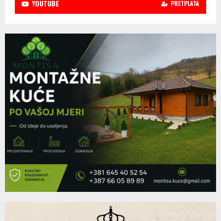
YOUTUBE
PRETPLATA