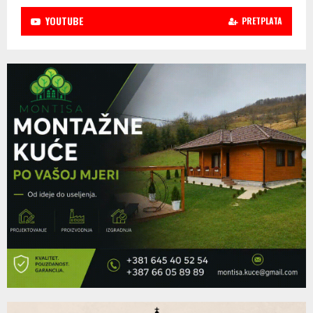
YOUTUBE
PRETPLATA