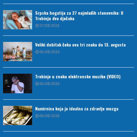
Srpska bogatija za 27 najmlađih stanovnika: U
Trebinju dva dječaka
07/08/2026
Veliki dobitak čeka ova tri znaka do 13. avgusta
06/08/2026
Trebinje u znaku elektronske muzike (VIDEO)
06/08/2026
Namirnica koja je idealna za zdravlje mozga
06/08/2026