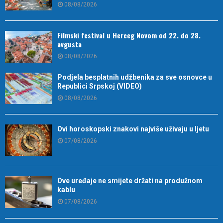
08/08/2026
Filmski festival u Herceg Novom od 22. do 28.
avgusta
08/08/2026
Podjela besplatnih udžbenika za sve osnovce u
Republici Srpskoj (VIDEO)
08/08/2026
Ovi horoskopski znakovi najviše uživaju u ljetu
07/08/2026
Ove uređaje ne smijete držati na produžnom
kablu
07/08/2026