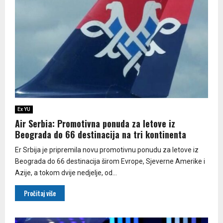
Ex YU
Air Serbia: Promotivna ponuda za letove iz
Beograda do 66 destinacija na tri kontinenta
Er Srbija je pripremila novu promotivnu ponudu za letove iz
Beograda do 66 destinacija širom Evrope, Sjeverne Amerike i
Azije, a tokom dvije nedjelje, od...
Pročitaj više