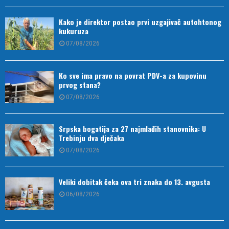
Kako je direktor postao prvi uzgajivač autohtonog
kukuruza
07/08/2026
Ko sve ima pravo na povrat PDV-a za kupovinu
prvog stana?
07/08/2026
Srpska bogatija za 27 najmlađih stanovnika: U
Trebinju dva dječaka
07/08/2026
Veliki dobitak čeka ova tri znaka do 13. avgusta
06/08/2026