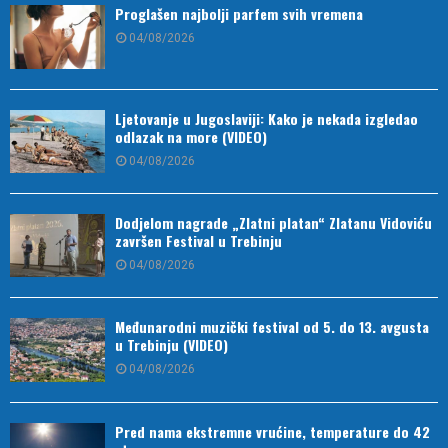
Proglašen najbolji parfem svih vremena
04/08/2026
Ljetovanje u Jugoslaviji: Kako je nekada izgledao
odlazak na more (VIDEO)
04/08/2026
Dodjelom nagrade „Zlatni platan“ Zlatanu Vidoviću
završen Festival u Trebinju
04/08/2026
Međunarodni muzički festival od 5. do 13. avgusta
u Trebinju (VIDEO)
04/08/2026
Pred nama ekstremne vrućine, temperature do 42