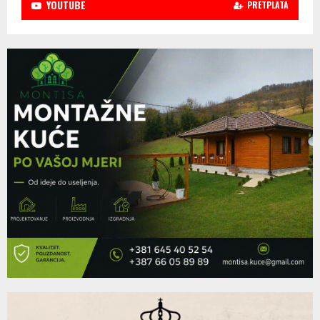
YOUTUBE
PRETPLATA