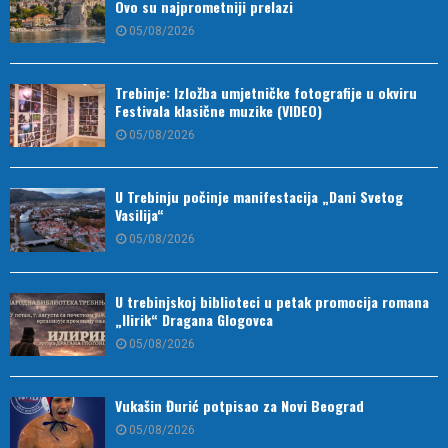
Ovo su najprometniji prelazi
05/08/2026
Trebinje: Izložba umjetničke fotografije u okviru
Festivala klasične muzike (VIDEO)
05/08/2026
U Trebinju počinje manifestacija „Dani Svetog
Vasilija“
05/08/2026
U trebinjskoj biblioteci u petak promocija romana
„Ilirik“ Dragana Glogovca
05/08/2026
Vukašin Đurić potpisao za Novi Beograd
05/08/2026