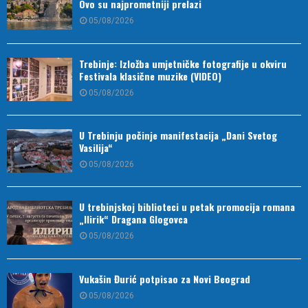
Ovo su najprometniji prelazi
05/08/2026
Trebinje: Izložba umjetničke fotografije u okviru
Festivala klasične muzike (VIDEO)
05/08/2026
U Trebinju počinje manifestacija „Dani Svetog
Vasilija“
05/08/2026
U trebinjskoj biblioteci u petak promocija romana
„Ilirik“ Dragana Glogovca
05/08/2026
Vukašin Đurić potpisao za Novi Beograd
05/08/2026