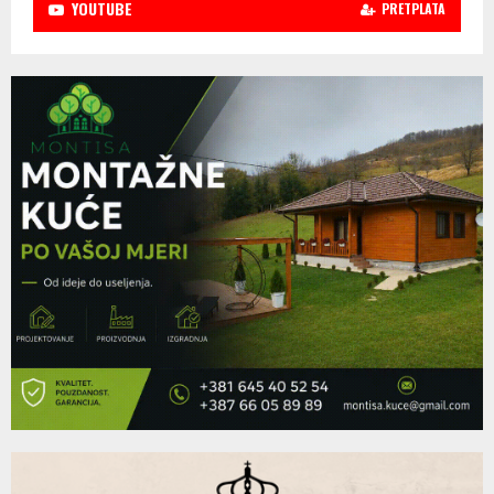
YOUTUBE
PRETPLATA