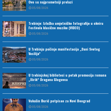
Ovo su najprometniji prelazi
05/08/2026
Trebinje: Izložba umjetničke fotografije u okviru
Festivala klasične muzike (VIDEO)
05/08/2026
U Trebinju počinje manifestacija „Dani Svetog
Vasilija“
05/08/2026
U trebinjskoj biblioteci u petak promocija romana
„Ilirik“ Dragana Glogovca
05/08/2026
Vukašin Đurić potpisao za Novi Beograd
05/08/2026