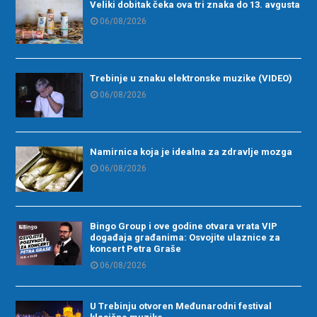
Veliki dobitak čeka ova tri znaka do 13. avgusta
06/08/2026
Trebinje u znaku elektronske muzike (VIDEO)
06/08/2026
Namirnica koja je idealna za zdravlje mozga
06/08/2026
Bingo Group i ove godine otvara vrata VIP
događaja građanima: Osvojite ulaznice za
koncert Petra Graše
06/08/2026
U Trebinju otvoren Međunarodni festival