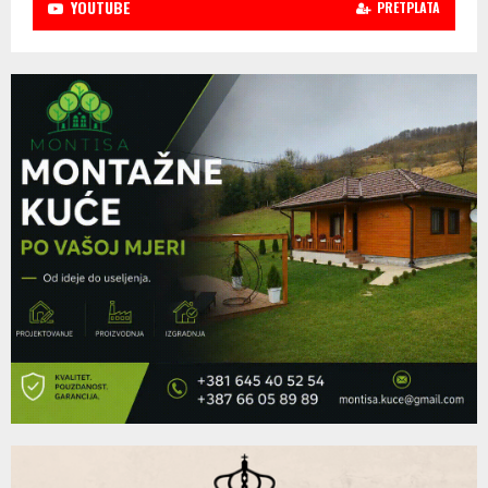
YOUTUBE
PRETPLATA