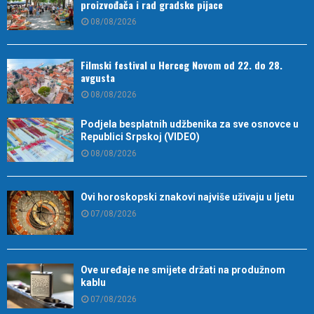
proizvođača i rad gradske pijace
08/08/2026
Filmski festival u Herceg Novom od 22. do 28.
avgusta
08/08/2026
Podjela besplatnih udžbenika za sve osnovce u
Republici Srpskoj (VIDEO)
08/08/2026
Ovi horoskopski znakovi najviše uživaju u ljetu
07/08/2026
Ove uređaje ne smijete držati na produžnom
kablu
07/08/2026