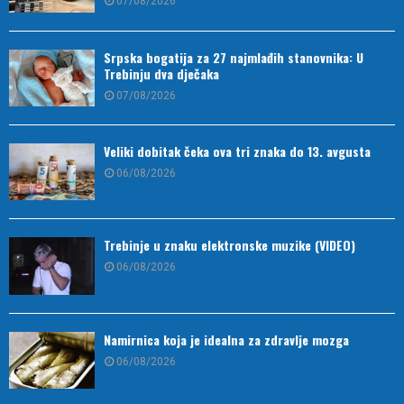
07/08/2026
Srpska bogatija za 27 najmlađih stanovnika: U
Trebinju dva dječaka
07/08/2026
Veliki dobitak čeka ova tri znaka do 13. avgusta
06/08/2026
Trebinje u znaku elektronske muzike (VIDEO)
06/08/2026
Namirnica koja je idealna za zdravlje mozga
06/08/2026