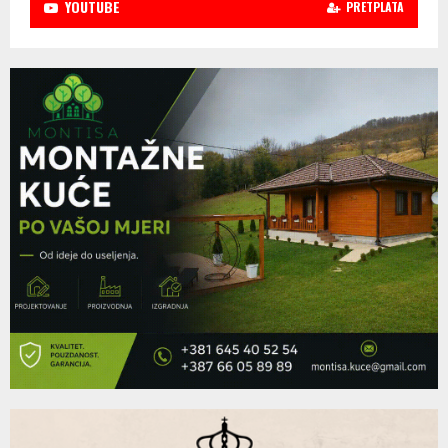
YOUTUBE
PRETPLATA