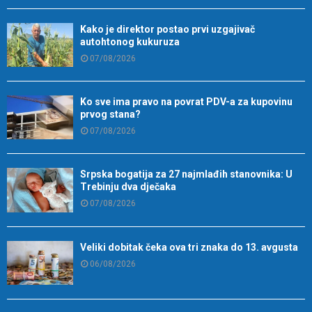
Kako je direktor postao prvi uzgajivač
autohtonog kukuruza
07/08/2026
Ko sve ima pravo na povrat PDV-a za kupovinu
prvog stana?
07/08/2026
Srpska bogatija za 27 najmlađih stanovnika: U
Trebinju dva dječaka
07/08/2026
Veliki dobitak čeka ova tri znaka do 13. avgusta
06/08/2026