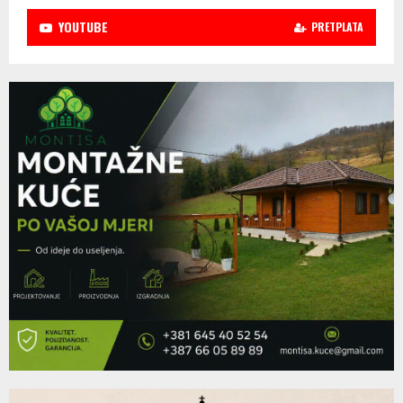
YOUTUBE
PRETPLATA