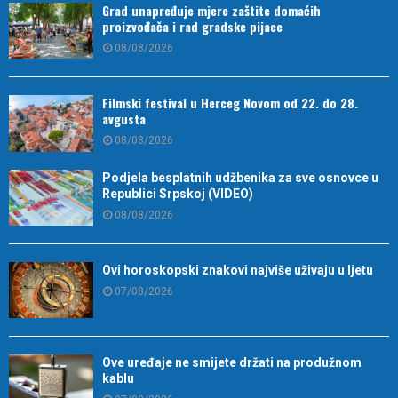
Grad unapređuje mjere zaštite domaćih
proizvođača i rad gradske pijace
08/08/2026
Filmski festival u Herceg Novom od 22. do 28.
avgusta
08/08/2026
Podjela besplatnih udžbenika za sve osnovce u
Republici Srpskoj (VIDEO)
08/08/2026
Ovi horoskopski znakovi najviše uživaju u ljetu
07/08/2026
Ove uređaje ne smijete držati na produžnom
kablu