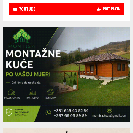
YOUTUBE
PRETPLATA