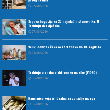
07/08/2026
Srpska bogatija za 27 najmlađih stanovnika: U
Trebinju dva dječaka
07/08/2026
Veliki dobitak čeka ova tri znaka do 13. avgusta
06/08/2026
Trebinje u znaku elektronske muzike (VIDEO)
06/08/2026
Namirnica koja je idealna za zdravlje mozga
06/08/2026