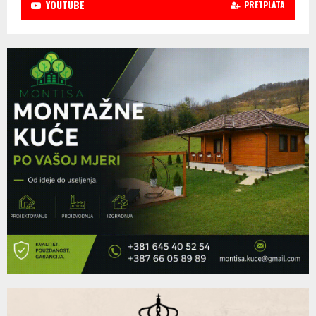
YOUTUBE
PRETPLATA