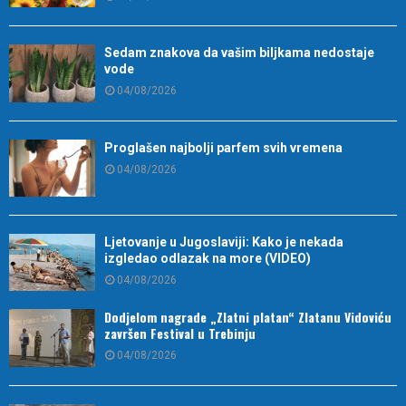
Sedam znakova da vašim biljkama nedostaje
vode
04/08/2026
Proglašen najbolji parfem svih vremena
04/08/2026
Ljetovanje u Jugoslaviji: Kako je nekada
izgledao odlazak na more (VIDEO)
04/08/2026
Dodjelom nagrade „Zlatni platan“ Zlatanu Vidoviću
završen Festival u Trebinju
04/08/2026