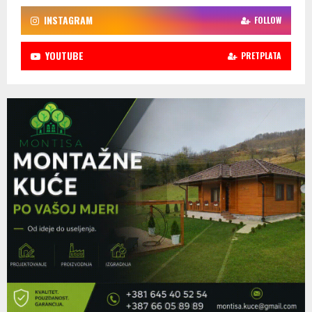
INSTAGRAM
FOLLOW
YOUTUBE
PRETPLATA