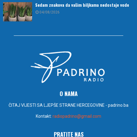
Sedam znakova da vašim biljkama nedostaje vode
04/08/2026
O NAMA
ČITAJ VIJESTI SA LJEPŠE STRANE HERCEGOVINE - padrino.ba
Kontakt:
radiopadrino@gmail.com
PRATITE NAS