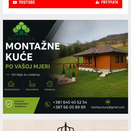
YOUTUBE
PRETPLATA