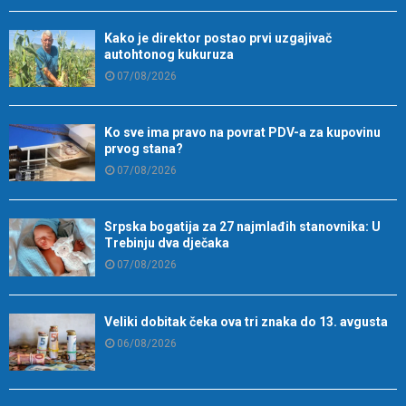
Kako je direktor postao prvi uzgajivač
autohtonog kukuruza
07/08/2026
Ko sve ima pravo na povrat PDV-a za kupovinu
prvog stana?
07/08/2026
Srpska bogatija za 27 najmlađih stanovnika: U
Trebinju dva dječaka
07/08/2026
Veliki dobitak čeka ova tri znaka do 13. avgusta
06/08/2026