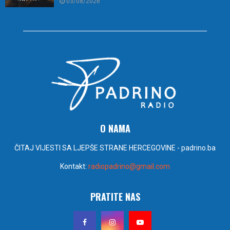
03/08/2026
O NAMA
ČITAJ VIJESTI SA LJEPŠE STRANE HERCEGOVINE - padrino.ba
Kontakt:
radiopadrino@gmail.com
PRATITE NAS