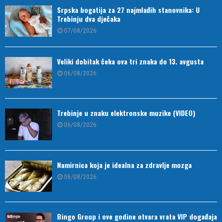
Srpska bogatija za 27 najmlađih stanovnika: U
Trebinju dva dječaka
07/08/2026
Veliki dobitak čeka ova tri znaka do 13. avgusta
06/08/2026
Trebinje u znaku elektronske muzike (VIDEO)
06/08/2026
Namirnica koja je idealna za zdravlje mozga
06/08/2026
Bingo Group i ove godine otvara vrata VIP događaja