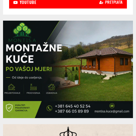
YOUTUBE
PRETPLATA