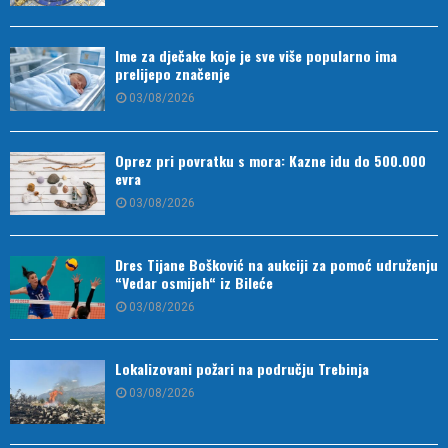
Ime za dječake koje je sve više popularno ima
prelijepo značenje
03/08/2026
Oprez pri povratku s mora: Kazne idu do 500.000
evra
03/08/2026
Dres Tijane Bošković na aukciji za pomoć udruženju
“Vedar osmijeh“ iz Bileće
03/08/2026
Lokalizovani požari na području Trebinja
03/08/2026