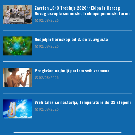
Završen „3×3 Trebinje 2026“: Ekipa iz Herceg
Novog osvojila seniorski, Trebinjci juniorski turnir
02/08/2026
Nedjeljni horoskop od 3. do 9. avgusta
02/08/2026
Proglašen najbolji parfem svih vremena
02/08/2026
Vreli talas se nastavlja, temperature do 39 stepeni
02/08/2026