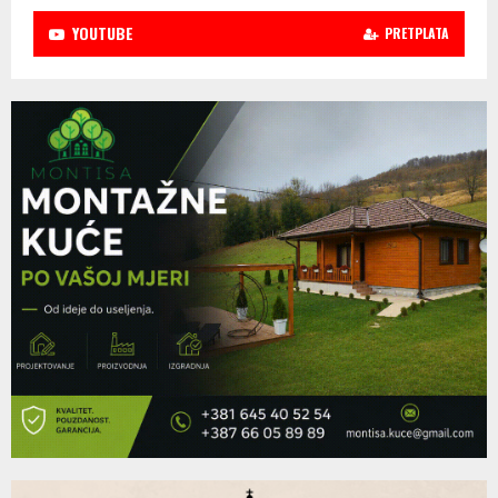
YOUTUBE
PRETPLATA