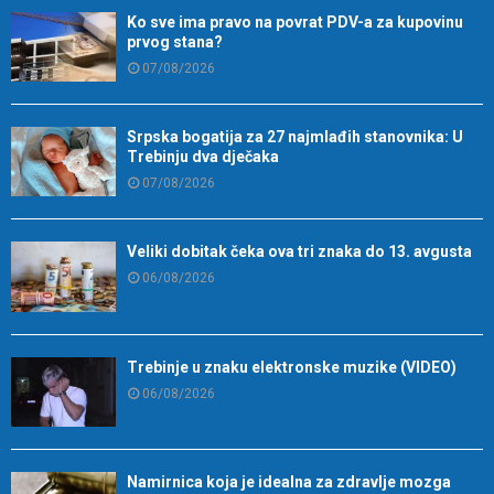
Ko sve ima pravo na povrat PDV-a za kupovinu
prvog stana?
07/08/2026
Srpska bogatija za 27 najmlađih stanovnika: U
Trebinju dva dječaka
07/08/2026
Veliki dobitak čeka ova tri znaka do 13. avgusta
06/08/2026
Trebinje u znaku elektronske muzike (VIDEO)
06/08/2026
Namirnica koja je idealna za zdravlje mozga