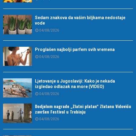
Sedam znakova da vašim biljkama nedostaje
vode
04/08/2026
Proglašen najbolji parfem svih vremena
04/08/2026
Ljetovanje u Jugoslaviji: Kako je nekada
izgledao odlazak na more (VIDEO)
04/08/2026
Dodjelom nagrade „Zlatni platan“ Zlatanu Vidoviću
završen Festival u Trebinju
04/08/2026