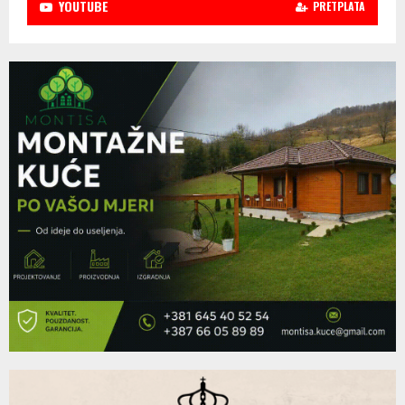
YOUTUBE
PRETPLATA