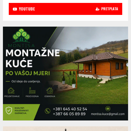
YOUTUBE
PRETPLATA