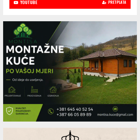
YOUTUBE
PRETPLATA