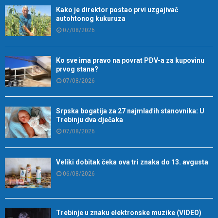
Kako je direktor postao prvi uzgajivač
autohtonog kukuruza
07/08/2026
Ko sve ima pravo na povrat PDV-a za kupovinu
prvog stana?
07/08/2026
Srpska bogatija za 27 najmlađih stanovnika: U
Trebinju dva dječaka
07/08/2026
Veliki dobitak čeka ova tri znaka do 13. avgusta
06/08/2026
Trebinje u znaku elektronske muzike (VIDEO)