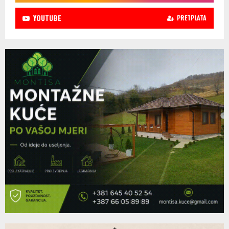
YOUTUBE
PRETPLATA