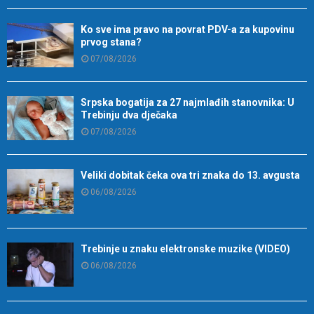
Ko sve ima pravo na povrat PDV-a za kupovinu
prvog stana?
07/08/2026
Srpska bogatija za 27 najmlađih stanovnika: U
Trebinju dva dječaka
07/08/2026
Veliki dobitak čeka ova tri znaka do 13. avgusta
06/08/2026
Trebinje u znaku elektronske muzike (VIDEO)
06/08/2026