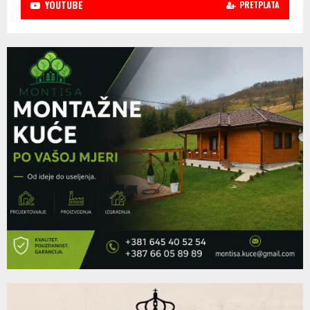
YOUTUBE
PRETPLATA