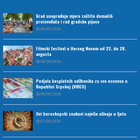
Grad unapređuje mjere zaštite domaćih
proizvođača i rad gradske pijace
08/08/2026
Filmski festival u Herceg Novom od 22. do 28.
avgusta
08/08/2026
Podjela besplatnih udžbenika za sve osnovce u
Republici Srpskoj (VIDEO)
08/08/2026
Ovi horoskopski znakovi najviše uživaju u ljetu
07/08/2026