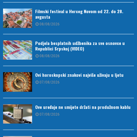
Filmski festival u Herceg Novom od 22. do 28.
avgusta
08/08/2026
Podjela besplatnih udžbenika za sve osnovce u
Republici Srpskoj (VIDEO)
08/08/2026
Ovi horoskopski znakovi najviše uživaju u ljetu
07/08/2026
Ove uređaje ne smijete držati na produžnom kablu
07/08/2026