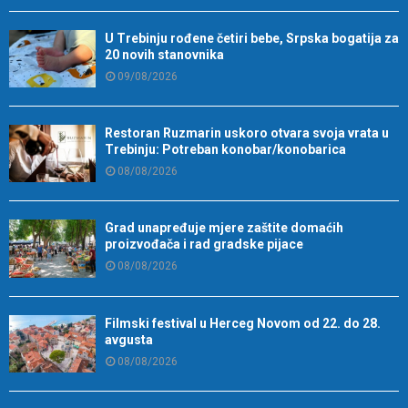
U Trebinju rođene četiri bebe, Srpska bogatija za
20 novih stanovnika
09/08/2026
Restoran Ruzmarin uskoro otvara svoja vrata u
Trebinju: Potreban konobar/konobarica
08/08/2026
Grad unapređuje mjere zaštite domaćih
proizvođača i rad gradske pijace
08/08/2026
Filmski festival u Herceg Novom od 22. do 28.
avgusta
08/08/2026