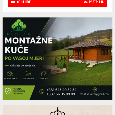
YOUTUBE
PRETPLATA