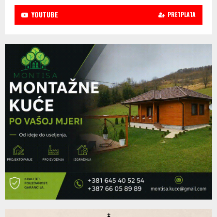
YOUTUBE
PRETPLATA