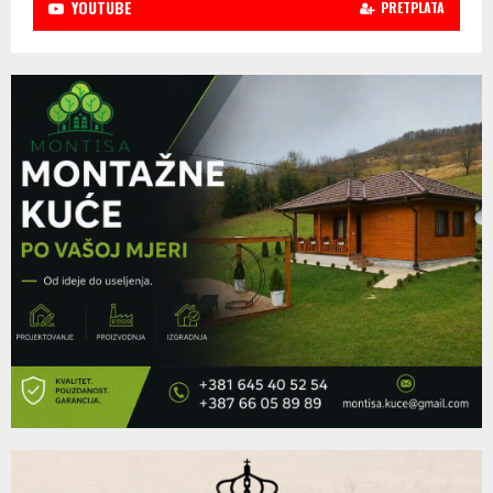
YOUTUBE
PRETPLATA