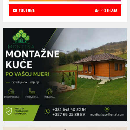
YOUTUBE
PRETPLATA