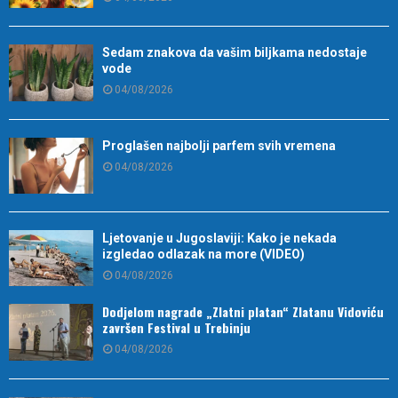
Sedam znakova da vašim biljkama nedostaje
vode
04/08/2026
Proglašen najbolji parfem svih vremena
04/08/2026
Ljetovanje u Jugoslaviji: Kako je nekada
izgledao odlazak na more (VIDEO)
04/08/2026
Dodjelom nagrade „Zlatni platan“ Zlatanu Vidoviću
završen Festival u Trebinju
04/08/2026