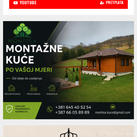
YOUTUBE
PRETPLATA