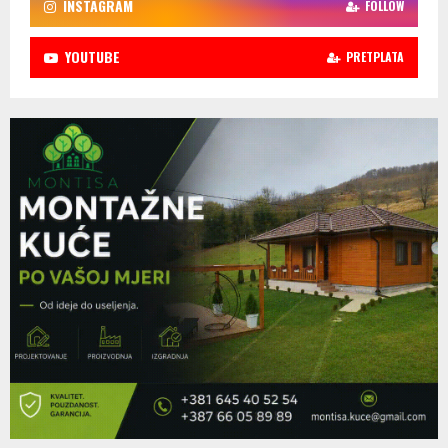
INSTAGRAM
FOLLOW
YOUTUBE
PRETPLATA