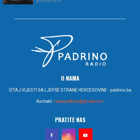
03/08/2026
O NAMA
ČITAJ VIJESTI SA LJEPŠE STRANE HERCEGOVINE - padrino.ba
Kontakt:
radiopadrino@gmail.com
PRATITE NAS