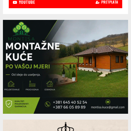
YOUTUBE
PRETPLATA