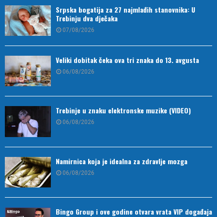
Srpska bogatija za 27 najmlađih stanovnika: U
Trebinju dva dječaka
07/08/2026
Veliki dobitak čeka ova tri znaka do 13. avgusta
06/08/2026
Trebinje u znaku elektronske muzike (VIDEO)
06/08/2026
Namirnica koja je idealna za zdravlje mozga
06/08/2026
Bingo Group i ove godine otvara vrata VIP događaja