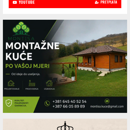
YOUTUBE
PRETPLATA