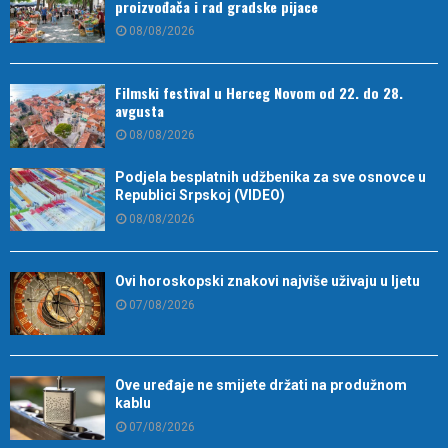
proizvođača i rad gradske pijace
08/08/2026
Filmski festival u Herceg Novom od 22. do 28.
avgusta
08/08/2026
Podjela besplatnih udžbenika za sve osnovce u
Republici Srpskoj (VIDEO)
08/08/2026
Ovi horoskopski znakovi najviše uživaju u ljetu
07/08/2026
Ove uređaje ne smijete držati na produžnom
kablu
07/08/2026