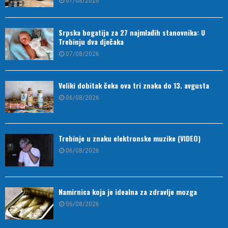
07/08/2026
Srpska bogatija za 27 najmlađih stanovnika: U
Trebinju dva dječaka
07/08/2026
Veliki dobitak čeka ova tri znaka do 13. avgusta
06/08/2026
Trebinje u znaku elektronske muzike (VIDEO)
06/08/2026
Namirnica koja je idealna za zdravlje mozga
06/08/2026