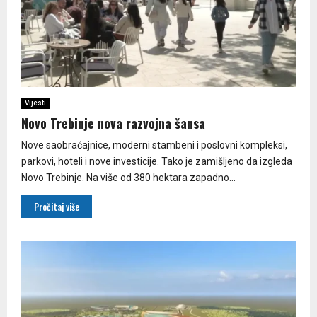
Vijesti
Novo Trebinje nova razvojna šansa
Nove saobraćajnice, moderni stambeni i poslovni kompleksi,
parkovi, hoteli i nove investicije. Tako je zamišljeno da izgleda
Novo Trebinje. Na više od 380 hektara zapadno...
Pročitaj više