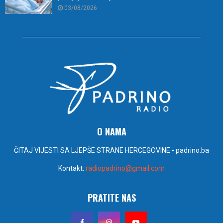
03/08/2026
O NAMA
ČITAJ VIJESTI SA LJEPŠE STRANE HERCEGOVINE - padrino.ba
Kontakt:
radiopadrino@gmail.com
PRATITE NAS