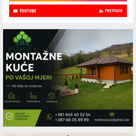
YOUTUBE
PRETPLATA