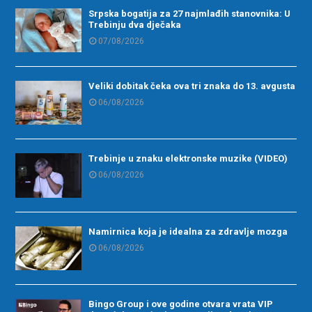
Srpska bogatija za 27 najmlađih stanovnika: U
Trebinju dva dječaka
07/08/2026
Veliki dobitak čeka ova tri znaka do 13. avgusta
06/08/2026
Trebinje u znaku elektronske muzike (VIDEO)
06/08/2026
Namirnica koja je idealna za zdravlje mozga
06/08/2026
Bingo Group i ove godine otvara vrata VIP