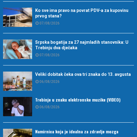
Ko sve ima pravo na povrat PDV-a za kupovinu
prvog stana?
07/08/2026
Srpska bogatija za 27 najmlađih stanovnika: U
Trebinju dva dječaka
07/08/2026
Veliki dobitak čeka ova tri znaka do 13. avgusta
06/08/2026
Trebinje u znaku elektronske muzike (VIDEO)
06/08/2026
Namirnica koja je idealna za zdravlje mozga