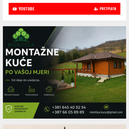
YOUTUBE
PRETPLATA