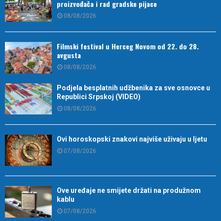
proizvođača i rad gradske pijace
08/08/2026
Filmski festival u Herceg Novom od 22. do 28.
avgusta
08/08/2026
Podjela besplatnih udžbenika za sve osnovce u
Republici Srpskoj (VIDEO)
08/08/2026
Ovi horoskopski znakovi najviše uživaju u ljetu
07/08/2026
Ove uređaje ne smijete držati na produžnom
kablu
07/08/2026