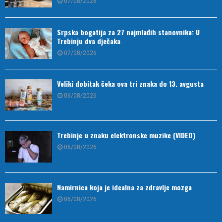
07/08/2026
Srpska bogatija za 27 najmlađih stanovnika: U
Trebinju dva dječaka
07/08/2026
Veliki dobitak čeka ova tri znaka do 13. avgusta
06/08/2026
Trebinje u znaku elektronske muzike (VIDEO)
06/08/2026
Namirnica koja je idealna za zdravlje mozga
06/08/2026