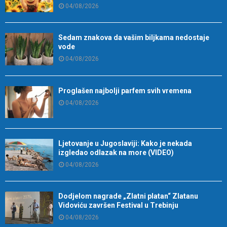
04/08/2026
Sedam znakova da vašim biljkama nedostaje
vode
04/08/2026
Proglašen najbolji parfem svih vremena
04/08/2026
Ljetovanje u Jugoslaviji: Kako je nekada
izgledao odlazak na more (VIDEO)
04/08/2026
Dodjelom nagrade „Zlatni platan“ Zlatanu
Vidoviću završen Festival u Trebinju
04/08/2026