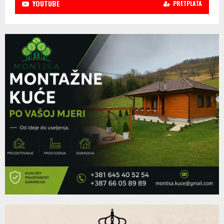
YOUTUBE
PRETPLATA