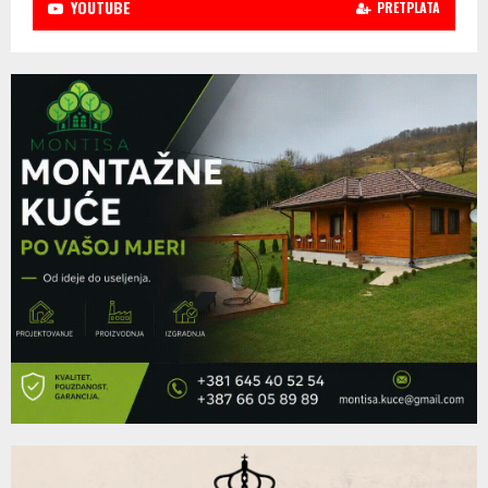
YOUTUBE
PRETPLATA