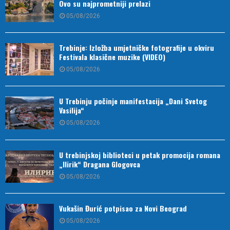
Ovo su najprometniji prelazi
05/08/2026
Trebinje: Izložba umjetničke fotografije u okviru
Festivala klasične muzike (VIDEO)
05/08/2026
U Trebinju počinje manifestacija „Dani Svetog
Vasilija“
05/08/2026
U trebinjskoj biblioteci u petak promocija romana
„Ilirik“ Dragana Glogovca
05/08/2026
Vukašin Đurić potpisao za Novi Beograd
05/08/2026