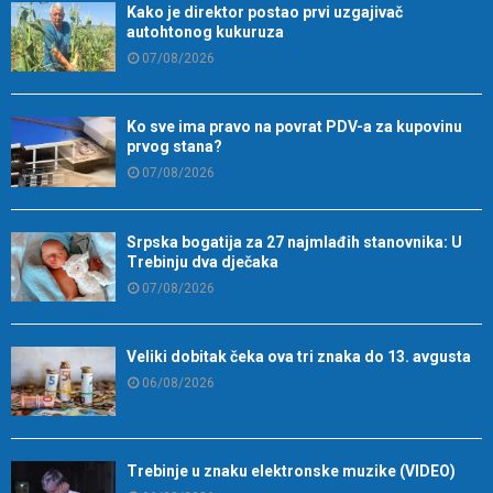
Kako je direktor postao prvi uzgajivač
autohtonog kukuruza
07/08/2026
Ko sve ima pravo na povrat PDV-a za kupovinu
prvog stana?
07/08/2026
Srpska bogatija za 27 najmlađih stanovnika: U
Trebinju dva dječaka
07/08/2026
Veliki dobitak čeka ova tri znaka do 13. avgusta
06/08/2026
Trebinje u znaku elektronske muzike (VIDEO)