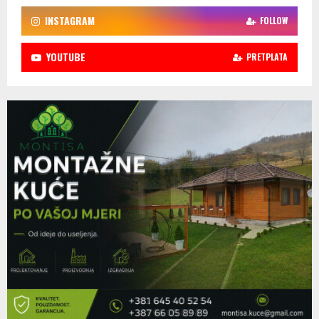
INSTAGRAM
FOLLOW
YOUTUBE
PRETPLATA