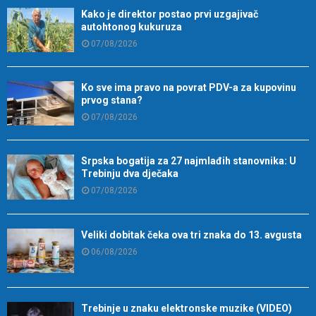
Kako je direktor postao prvi uzgajivač
autohtonog kukuruza
07/08/2026
Ko sve ima pravo na povrat PDV-a za kupovinu
prvog stana?
07/08/2026
Srpska bogatija za 27 najmlađih stanovnika: U
Trebinju dva dječaka
07/08/2026
Veliki dobitak čeka ova tri znaka do 13. avgusta
06/08/2026
Trebinje u znaku elektronske muzike (VIDEO)