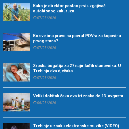
Kako je direktor postao prvi uzgajivač
autohtonog kukuruza
07/08/2026
Ko sve ima pravo na povrat PDV-a za kupovinu
prvog stana?
07/08/2026
Srpska bogatija za 27 najmlađih stanovnika: U
Trebinju dva dječaka
07/08/2026
Veliki dobitak čeka ova tri znaka do 13. avgusta
06/08/2026
Trebinje u znaku elektronske muzike (VIDEO)