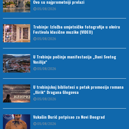
Ovo su najprometniji prelazi
05/08/2026
Trebinje: Izložba umjetničke fotografije u okviru
Festivala klasične muzike (VIDEO)
05/08/2026
U Trebinju počinje manifestacija „Dani Svetog
Vasilija“
05/08/2026
U trebinjskoj biblioteci u petak promocija romana
„Ilirik“ Dragana Glogovca
05/08/2026
Vukašin Đurić potpisao za Novi Beograd
05/08/2026