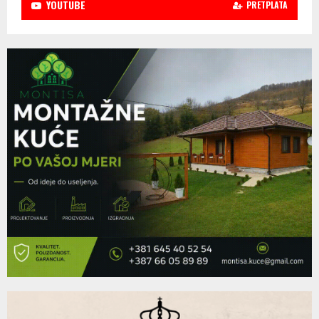
YOUTUBE
PRETPLATA